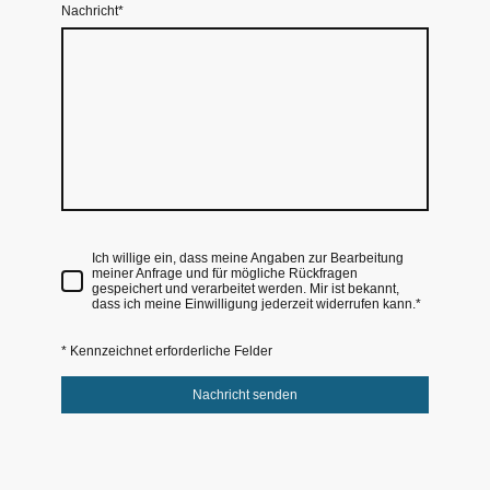
Nachricht
*
Ich willige ein, dass meine Angaben zur Bearbeitung
meiner Anfrage und für mögliche Rückfragen
gespeichert und verarbeitet werden. Mir ist bekannt,
dass ich meine Einwilligung jederzeit widerrufen kann.*
* Kennzeichnet erforderliche Felder
Nachricht senden