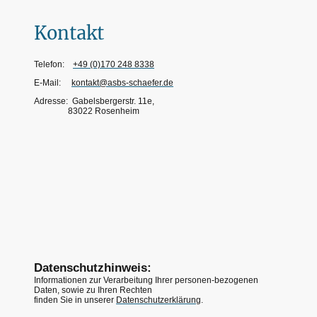
Kontakt
Telefon:
+49 (0)170 248 8338
E-Mail:
kontakt@asbs-schaefer.de
Adresse: Gabelsbergerstr. 11e,
83022 Rosenheim
Datenschutzhinweis:
Informationen zur Verarbeitung Ihrer personen-bezogenen
Daten, sowie zu Ihren Rechten
finden Sie in unserer
Datenschutzerklärung
.