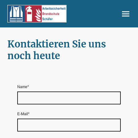
Kontaktieren Sie uns
noch heute
Name
*
E-Mail
*